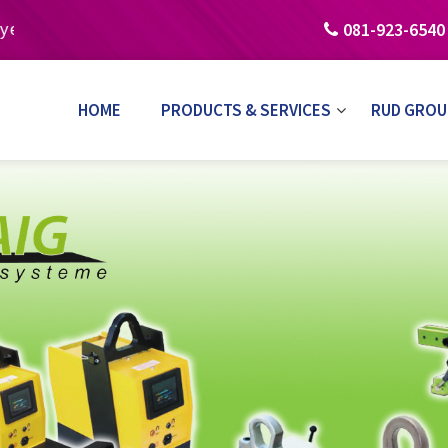
081-923-6540
bolt คุณภาพดี โทร. 02-046-6088
HOME
PRODUCTS & SERVICES
RUD GROU