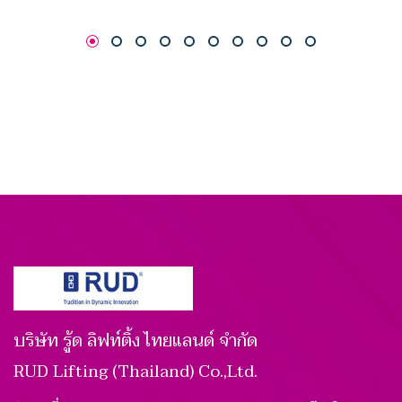
บริษัท รู้ด ลิฟท์ติ้ง ไทยแลนด์ จำกัด
RUD Lifting (Thailand) Co.,Ltd.