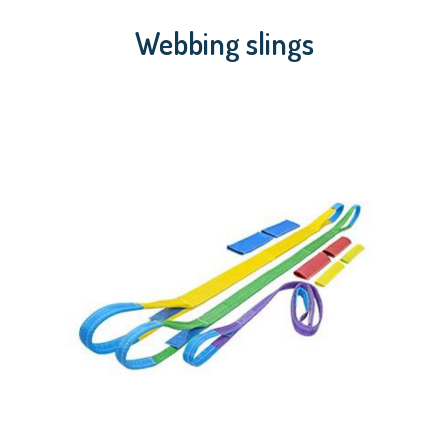
Webbing slings