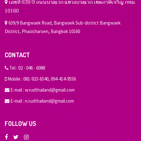
เลขที่ 639/9 ถนนบางแวก แขวงบางแวก เขตภาษีเจริญ กทม.
10160
639/9 Bangwaek Road, Bangwaek Sub-district Bangwaek
District, Phasicharoen, Bangkok 10160
CONTACT
Tel :
02 - 046 - 6088
Mobile :
081-923-6540
,
094-414-9556
E-mail :
w.rudthailand@gmail.com
E-mail :
n.rudthailand@gmail.com
FOLLOW US